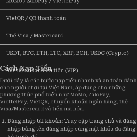
MoMo / ZaloPay / ViettelPay
VietQR / QR thanh toán
Thẻ Visa / Mastercard
USDT, BTC, ETH, LTC, XRP, BCH, USDC (Crypto)
Cách Nạp Tiền
Rút tiền nhanh ưu tiên (VIP)
Dưới đây là các bước nạp tiền nhanh và an toàn dành
cho người chơi tại Việt Nam, áp dụng cho những
phương thức phổ biến như MoMo, ZaloPay,
ViettelPay, VietQR, chuyển khoản ngân hàng, thẻ
Visa/Mastercard và tiền mã hóa.
Đăng nhập tài khoản: Truy cập trang chủ và đăng
nhập bằng tên đăng nhập cùng mật khẩu đã đăng
ký trước đó.