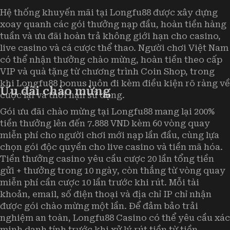
Hệ thống khuyến mãi tại Longfu88 được xây dựng
xoay quanh các gói thưởng nạp đầu, hoàn tiền hàng
tuần và ưu đãi hoàn trả không giới hạn cho casino,
live casino và cá cược thể thao. Người chơi Việt Nam
có thể nhận thưởng chào mừng, hoàn tiền theo cấp
VIP và quà tặng từ chương trình Coin Shop, trong
khi Longfu88 bonus luôn đi kèm điều kiện rõ ràng về
Ưu đãi chào mừng
cược lại và thời hạn sử dụng.
Gói ưu đãi chào mừng tại Longfu88 mang lại 200%
tiền thưởng lên đến 7.888 VND kèm 60 vòng quay
miễn phí cho người chơi mới nạp lần đầu, cùng lựa
chọn gói độc quyền cho live casino và tiền mã hóa.
Tiền thưởng casino yêu cầu cược 20 lần tổng tiền
gửi + thưởng trong 10 ngày, còn thắng từ vòng quay
miễn phí cần cược 10 lần trước khi rút. Mỗi tài
khoản, email, số điện thoại và địa chỉ IP chỉ nhận
được gói chào mừng một lần. Để đảm bảo trải
nghiệm an toàn, Longfu88 Casino có thể yêu cầu xác
minh danh tính trước khi xử lý rút tiền từ tiền