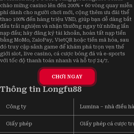
chào mừng casino lên đến 200% + 60 vòng quay miễn
phí dành cho người chơi mới, cộng thêm ưu đãi thể
thao 100% đến hàng triệu VND, giúp bạn dễ dàng bắt
đầu trải nghiệm và nhận thưởng ngay từ những lần
nạp đầu; hãy đăng ký tài khoản, hoàn tất nạp tiền
bằng MoMo, ZaloPay, VietQR hoặc tiền mã hóa, sau
đó truy cập sảnh game để khám phá trọn vẹn thế
giới slot, live casino, cá cược bóng đá và e-sports
với tốc độ thanh toán nhanh và hỗ trợ 24/7.
CHƠI NGAY
Thông tin Longfu88
Công ty
Lumina – nhà điều hà
Giấy phép
Giấy phép cá cược tr