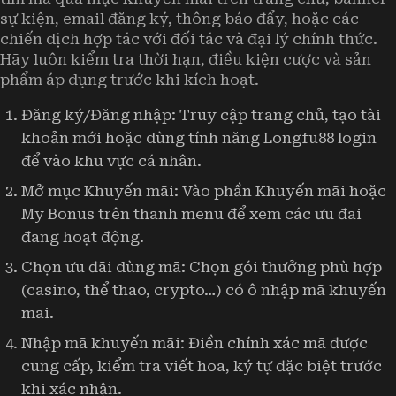
sự kiện, email đăng ký, thông báo đẩy, hoặc các
chiến dịch hợp tác với đối tác và đại lý chính thức.
Hãy luôn kiểm tra thời hạn, điều kiện cược và sản
phẩm áp dụng trước khi kích hoạt.
Đăng ký/Đăng nhập: Truy cập trang chủ, tạo tài
khoản mới hoặc dùng tính năng Longfu88 login
để vào khu vực cá nhân.
Mở mục Khuyến mãi: Vào phần Khuyến mãi hoặc
My Bonus trên thanh menu để xem các ưu đãi
đang hoạt động.
Chọn ưu đãi dùng mã: Chọn gói thưởng phù hợp
(casino, thể thao, crypto…) có ô nhập mã khuyến
mãi.
Nhập mã khuyến mãi: Điền chính xác mã được
cung cấp, kiểm tra viết hoa, ký tự đặc biệt trước
khi xác nhận.