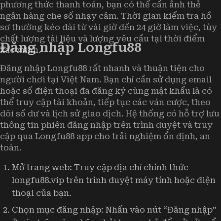
phương thức thanh toán, bạn có thể cần ảnh thẻ
ngân hàng che số nhạy cảm. Thời gian kiểm tra hồ
sơ thường kéo dài từ vài giờ đến 24 giờ làm việc, tùy
chất lượng tài liệu và lượng yêu cầu tại thời điểm
Đăng nhập Longfu88
xác minh.
Đăng nhập Longfu88 rất nhanh và thuận tiện cho
người chơi tại Việt Nam. Bạn chỉ cần sử dụng email
hoặc số điện thoại đã đăng ký cùng mật khẩu là có
thể truy cập tài khoản, tiếp tục các ván cược, theo
dõi số dư và lịch sử giao dịch. Hệ thống có hỗ trợ lưu
thông tin phiên đăng nhập trên trình duyệt và truy
cập qua Longfu88 app cho trải nghiệm ổn định, an
toàn.
Mở trang web: Truy cập địa chỉ chính thức
longfu88.vip trên trình duyệt máy tính hoặc điện
thoại của bạn.
Chọn mục đăng nhập: Nhấn vào nút “Đăng nhập”