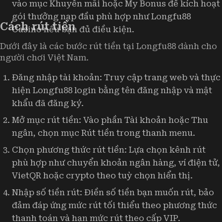
vào mục Khuyến mãi hoặc My Bonus để kích hoạt
gói thưởng nạp đầu phù hợp như Longfu88
Cách rút tiền
Casino nếu bạn đủ điều kiện.
Dưới đây là các bước rút tiền tại Longfu88 dành cho
người chơi Việt Nam.
Đăng nhập tài khoản: Truy cập trang web và thực
hiện Longfu88 login bằng tên đăng nhập và mật
khẩu đã đăng ký.
Mở mục rút tiền: Vào phần Tài khoản hoặc Thu
ngân, chọn mục Rút tiền trong thanh menu.
Chọn phương thức rút tiền: Lựa chọn kênh rút
phù hợp như chuyển khoản ngân hàng, ví điện tử,
VietQR hoặc crypto theo tuỳ chọn hiển thị.
Nhập số tiền rút: Điền số tiền bạn muốn rút, bảo
đảm đáp ứng mức rút tối thiểu theo phương thức
thanh toán và hạn mức rút theo cấp VIP.