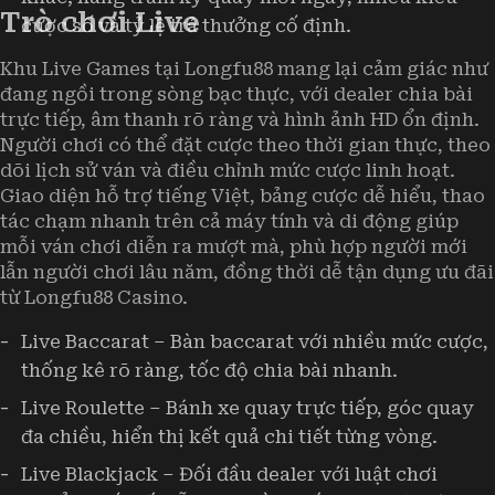
Trò chơi Live
cược số và tỷ lệ trả thưởng cố định.
Khu Live Games tại Longfu88 mang lại cảm giác như
đang ngồi trong sòng bạc thực, với dealer chia bài
trực tiếp, âm thanh rõ ràng và hình ảnh HD ổn định.
Người chơi có thể đặt cược theo thời gian thực, theo
dõi lịch sử ván và điều chỉnh mức cược linh hoạt.
Giao diện hỗ trợ tiếng Việt, bảng cược dễ hiểu, thao
tác chạm nhanh trên cả máy tính và di động giúp
mỗi ván chơi diễn ra mượt mà, phù hợp người mới
lẫn người chơi lâu năm, đồng thời dễ tận dụng ưu đãi
từ Longfu88 Casino.
Live Baccarat – Bàn baccarat với nhiều mức cược,
thống kê rõ ràng, tốc độ chia bài nhanh.
Live Roulette – Bánh xe quay trực tiếp, góc quay
đa chiều, hiển thị kết quả chi tiết từng vòng.
Live Blackjack – Đối đầu dealer với luật chơi