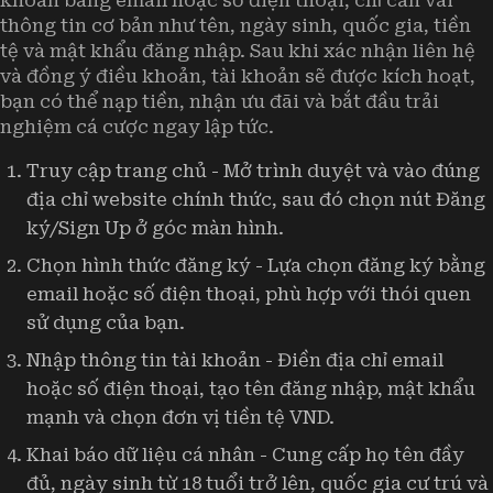
khoản bằng email hoặc số điện thoại, chỉ cần vài
thông tin cơ bản như tên, ngày sinh, quốc gia, tiền
tệ và mật khẩu đăng nhập. Sau khi xác nhận liên hệ
và đồng ý điều khoản, tài khoản sẽ được kích hoạt,
bạn có thể nạp tiền, nhận ưu đãi và bắt đầu trải
nghiệm cá cược ngay lập tức.
Truy cập trang chủ - Mở trình duyệt và vào đúng
địa chỉ website chính thức, sau đó chọn nút Đăng
ký/Sign Up ở góc màn hình.
Chọn hình thức đăng ký - Lựa chọn đăng ký bằng
email hoặc số điện thoại, phù hợp với thói quen
sử dụng của bạn.
Nhập thông tin tài khoản - Điền địa chỉ email
hoặc số điện thoại, tạo tên đăng nhập, mật khẩu
mạnh và chọn đơn vị tiền tệ VND.
Khai báo dữ liệu cá nhân - Cung cấp họ tên đầy
đủ, ngày sinh từ 18 tuổi trở lên, quốc gia cư trú và