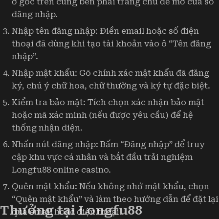
ở góc trên cùng bên phải trang chủ để mở cửa sổ
đăng nhập.
Nhập tên đăng nhập: Điền email hoặc số điện
thoại đã dùng khi tạo tài khoản vào ô “Tên đăng
nhập”.
Nhập mật khẩu: Gõ chính xác mật khẩu đã đăng
ký, chú ý chữ hoa, chữ thường và ký tự đặc biệt.
Kiểm tra bảo mật: Tích chọn xác nhận bảo mật
hoặc mã xác minh (nếu được yêu cầu) để hệ
thống nhận diện.
Nhấn nút đăng nhập: Bấm “Đăng nhập” để truy
cập khu vực cá nhân và bắt đầu trải nghiệm
Longfu88 online casino.
Quên mật khẩu: Nếu không nhớ mật khẩu, chọn
“Quên mật khẩu” và làm theo hướng dẫn để đặt lại
Thưởng tại Longfu88
qua email hoặc điện thoại.