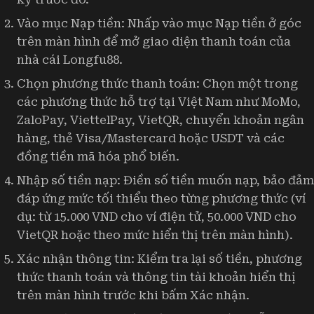
Vào mục Nạp tiền: Nhấp vào mục Nạp tiền ở góc
trên màn hình để mở giao diện thanh toán của
nhà cái Longfu88.
Chọn phương thức thanh toán: Chọn một trong
các phương thức hỗ trợ tại Việt Nam như MoMo,
ZaloPay, ViettelPay, VietQR, chuyển khoản ngân
hàng, thẻ Visa/Mastercard hoặc USDT và các
đồng tiền mã hóa phổ biến.
Nhập số tiền nạp: Điền số tiền muốn nạp, bảo đảm
đáp ứng mức tối thiểu theo từng phương thức (ví
dụ: từ 15.000 VND cho ví điện tử, 50.000 VND cho
VietQR hoặc theo mức hiển thị trên màn hình).
Xác nhận thông tin: Kiểm tra lại số tiền, phương
thức thanh toán và thông tin tài khoản hiển thị
trên màn hình trước khi bấm Xác nhận.