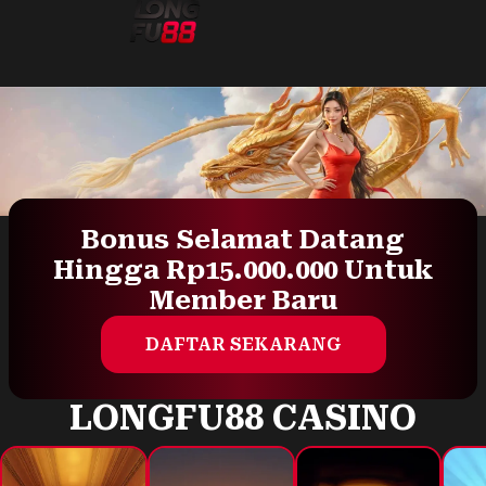
Bonus Selamat Datang
Hingga Rp15.000.000 Untuk
Member Baru
DAFTAR SEKARANG
LONGFU88 CASINO