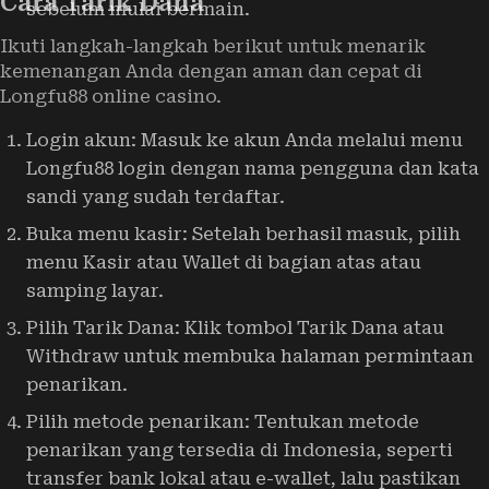
Cara Tarik Dana
sebelum mulai bermain.
Ikuti langkah-langkah berikut untuk menarik
kemenangan Anda dengan aman dan cepat di
Longfu88 online casino.
Login akun: Masuk ke akun Anda melalui menu
Longfu88 login dengan nama pengguna dan kata
sandi yang sudah terdaftar.
Buka menu kasir: Setelah berhasil masuk, pilih
menu Kasir atau Wallet di bagian atas atau
samping layar.
Pilih Tarik Dana: Klik tombol Tarik Dana atau
Withdraw untuk membuka halaman permintaan
penarikan.
Pilih metode penarikan: Tentukan metode
penarikan yang tersedia di Indonesia, seperti
transfer bank lokal atau e-wallet, lalu pastikan