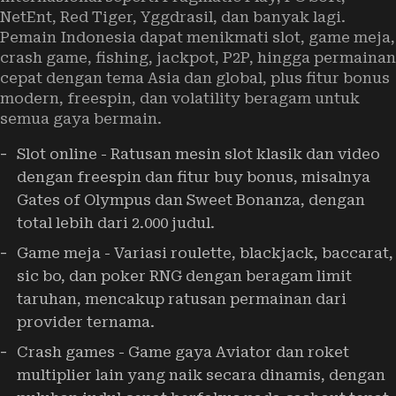
NetEnt, Red Tiger, Yggdrasil, dan banyak lagi.
Pemain Indonesia dapat menikmati slot, game meja,
crash game, fishing, jackpot, P2P, hingga permainan
cepat dengan tema Asia dan global, plus fitur bonus
modern, freespin, dan volatility beragam untuk
semua gaya bermain.
Slot online - Ratusan mesin slot klasik dan video
dengan freespin dan fitur buy bonus, misalnya
Gates of Olympus dan Sweet Bonanza, dengan
total lebih dari 2.000 judul.
Game meja - Variasi roulette, blackjack, baccarat,
sic bo, dan poker RNG dengan beragam limit
taruhan, mencakup ratusan permainan dari
provider ternama.
Crash games - Game gaya Aviator dan roket
multiplier lain yang naik secara dinamis, dengan