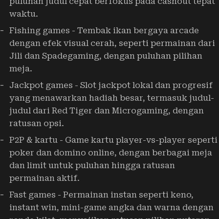
puluhan judul cepat berfokus pada cashout tepat
waktu.
Fishing games - Tembak ikan bergaya arcade
dengan efek visual cerah, seperti permainan dari
Jili dan Spadegaming, dengan puluhan pilihan
meja.
Jackpot games - Slot jackpot lokal dan progresif
yang menawarkan hadiah besar, termasuk judul-
judul dari Red Tiger dan Microgaming, dengan
ratusan opsi.
P2P & kartu - Game kartu player-vs-player seperti
poker dan domino online, dengan berbagai meja
dan limit untuk puluhan hingga ratusan
permainan aktif.
Fast games - Permainan instan seperti keno,
instant win, mini-game angka dan warna dengan