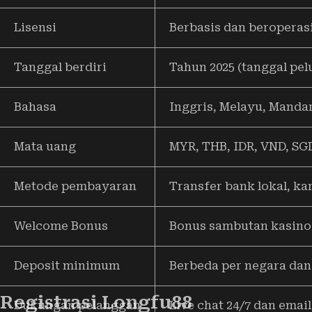
Lisensi
Berbasis dan beroperasi
Tanggal berdiri
Tahun 2025 (tanggal pel
Bahasa
Inggris, Melayu, Manda
Mata uang
MYR, THB, IDR, VND, SG
Metode pembayaran
Transfer bank lokal, ka
Welcome Bonus
Bonus sambutan kasino h
Deposit minimum
Berbeda per negara dan 
Registrasi Longfu88
Dukungan pelanggan
Live chat 24/7 dan email