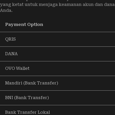
yang ketat untuk menjaga keamanan akun dan dana
Anda.
Payment Option
QRIS
DANA
OVO Wallet
Mandiri (Bank Transfer)
BNI (Bank Transfer)
Bank Transfer Lokal